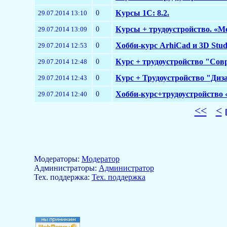
0
Курсы 1С: 8.2.
29.07.2014 13:10
0
Курсы + трудоустройство. «М
29.07.2014 13:09
0
Хобби-курс ArhiCad и 3D Stud
29.07.2014 12:53
0
Курс + трудоустройство "Сов
29.07.2014 12:48
0
Курс + Трудоустройство "Диза
29.07.2014 12:43
0
Хобби-курс+трудоустройство
29.07.2014 12:40
<<
<
Модераторы:
Модератор
Aдминистраторы:
Администратор
Тех. поддержка:
Тех. поддержка