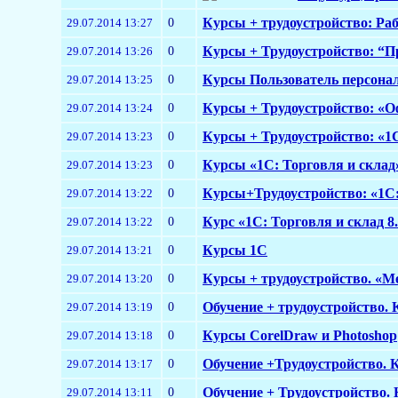
0
Курсы + трудоустройство: Ра
29.07.2014 13:27
0
Курсы + Трудоустройство: “П
29.07.2014 13:26
0
Курсы Пользователь персона
29.07.2014 13:25
0
Курсы + Трудоустройство: «О
29.07.2014 13:24
0
Курсы + Трудоустройство: «1С
29.07.2014 13:23
0
Курсы «1С: Торговля и склад»
29.07.2014 13:23
0
Курсы+Трудоустройство: «1С:
29.07.2014 13:22
0
Курс «1С: Торговля и склад 8.
29.07.2014 13:22
0
Курсы 1С
29.07.2014 13:21
0
Курсы + трудоустройство. «М
29.07.2014 13:20
0
Обучение + трудоустройство. 
29.07.2014 13:19
0
Курсы CorelDraw и Photoshop
29.07.2014 13:18
0
Обучение +Трудоустройство. 
29.07.2014 13:17
0
Обучение + Трудоустройство.
29.07.2014 13:11