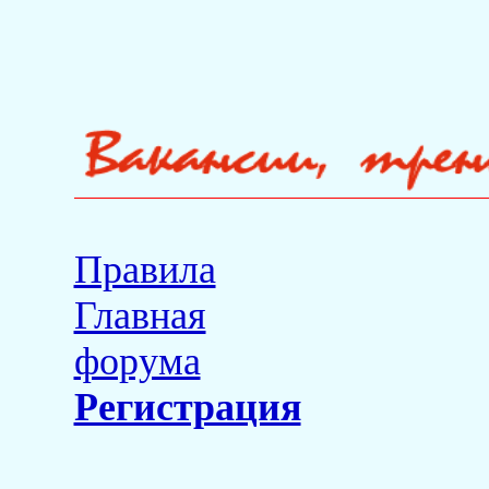
Правила
Главная
форума
Регистрация