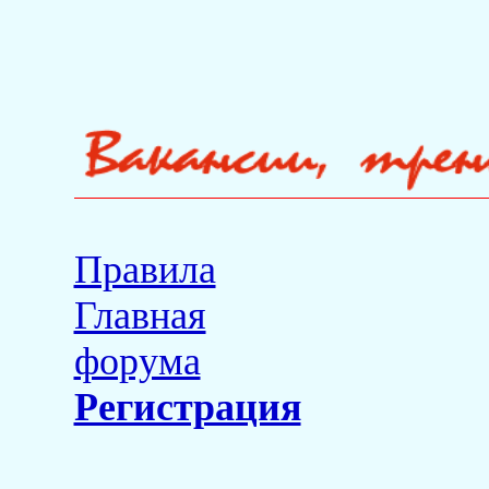
Правила
Главная
форума
Регистрация