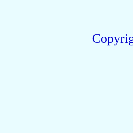
Copyri