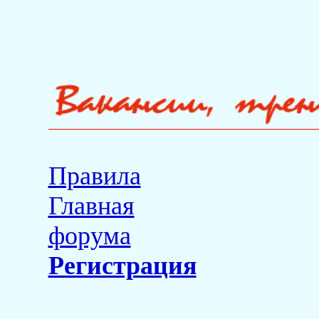
Правила
Главная
форума
Регистрация