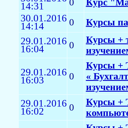
0
Курс "М
14:31
30.01.2016
0
Курсы па
14:14
Курсы + 
29.01.2016
0
16:04
изучением
Курсы + 
29.01.2016
0
« Бухгал
16:03
изучение
Курсы + 
29.01.2016
0
16:02
компьюте
Курсы + 