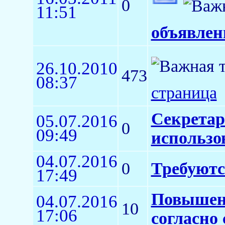
0
11:51
объявлен
26.10.2010
473
08:37
страница
Секретар
05.07.2016
0
09:49
использо
04.07.2016
0
Требуютс
17:49
Повышен
04.07.2016
10
17:06
согласно 