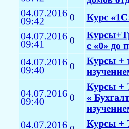
04.07.2016
0
Курс «1С:
09:42
Курсы+Тр
04.07.2016
0
09:41
с «0» до 
Курсы + 
04.07.2016
0
09:40
изучением
Курсы + 
04.07.2016
0
« Бухгал
09:40
изучение
Курсы + 
04.07.2016
0