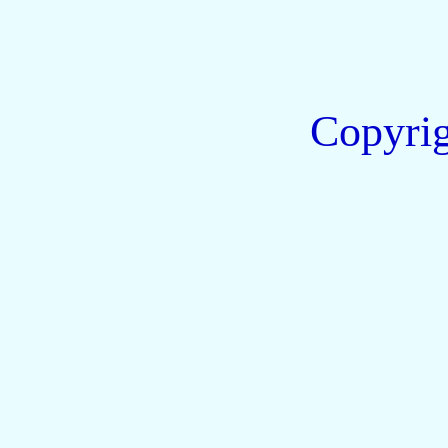
Copyri