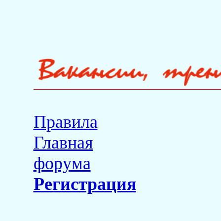
Правила
Главная
форума
Регистрация