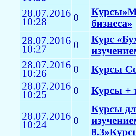
Курсы»Ме
28.07.2016
0
10:28
бизнеса»
Курс «Бу
28.07.2016
0
10:27
изучение
28.07.2016
0
Курсы Co
10:26
28.07.2016
0
Курсы + 
10:25
Курсы дл
28.07.2016
0
изучение
10:24
8.3»Курс