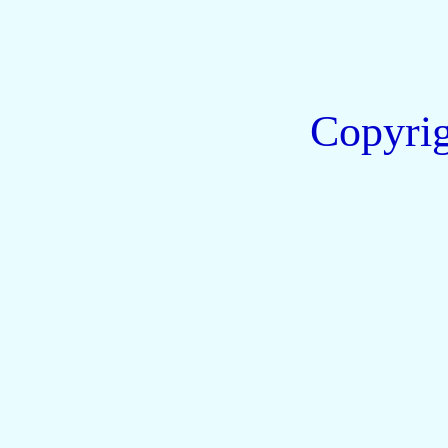
Copyri