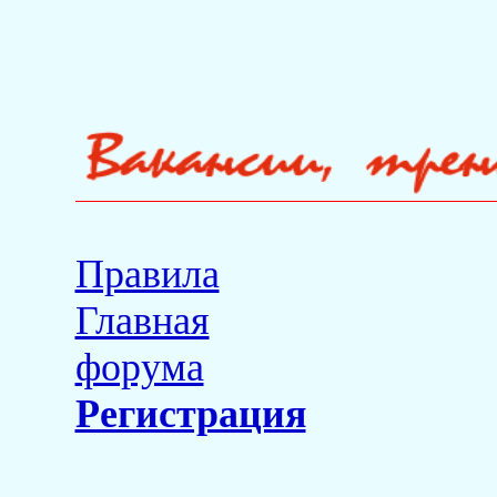
Правила
Главная
форума
Регистрация