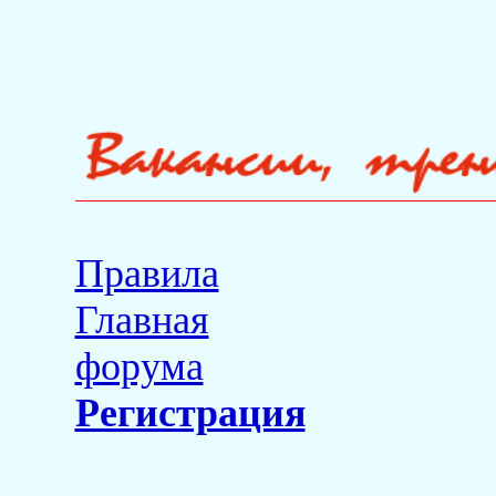
Правила
Главная
форума
Регистрация