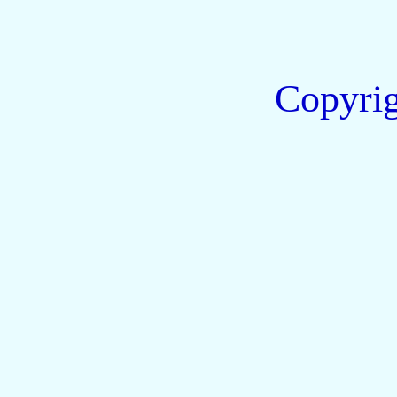
Copyri