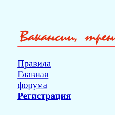
Правила
Главная
форума
Регистрация