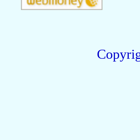
Copyri