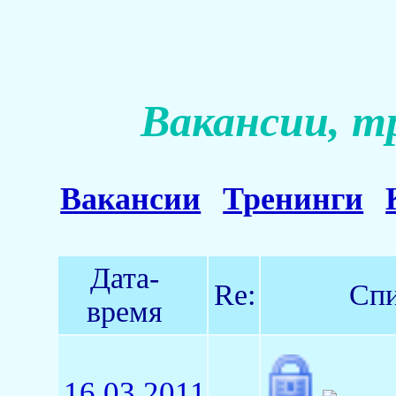
Вакансии, т
Вакансии
Тренинги
Дата-
Re:
Спи
время
16.03.2011