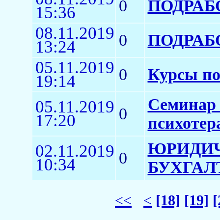
0
ПОДРАБ
15:36
08.11.2019
0
ПОДРАБ
13:24
05.11.2019
0
Курсы по
19:14
Семинар 
05.11.2019
0
17:20
психотер
ЮРИДИЧ
02.11.2019
0
10:34
БУХГАЛ
<<
<
[18]
[19]
[