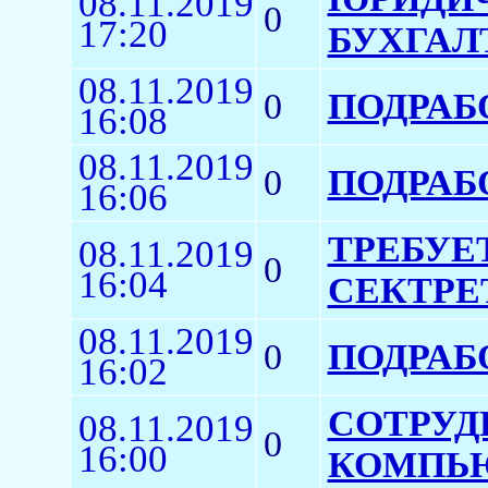
08.11.2019
0
17:20
БУХГАЛТ
08.11.2019
0
ПОДРАБ
16:08
08.11.2019
0
ПОДРАБ
16:06
ТРЕБУЕ
08.11.2019
0
16:04
СЕКТРЕ
08.11.2019
0
ПОДРАБ
16:02
СОТРУД
08.11.2019
0
16:00
КОМПЬ