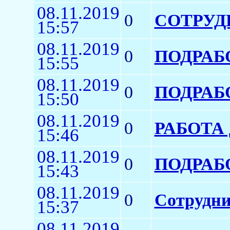
08.11.2019
0
СОТРУД
15:57
08.11.2019
0
ПОДРАБ
15:55
08.11.2019
0
ПОДРАБ
15:50
08.11.2019
0
РАБОТА
15:46
08.11.2019
0
ПОДРАБ
15:43
08.11.2019
0
Сотрудни
15:37
08.11.2019