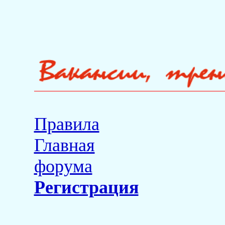
Правила
Главная
форума
Регистрация