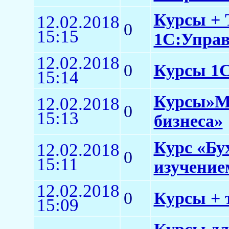
Курсы + 
12.02.2018
0
15:15
1С:Управл
12.02.2018
0
Курсы 1С 
15:14
Курсы»Ме
12.02.2018
0
15:13
бизнеса»
Курс «Бу
12.02.2018
0
15:11
изучение
12.02.2018
0
Курсы + 
15:09