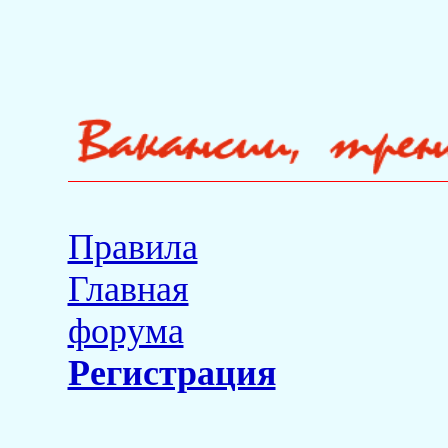
Правила
Главная
форума
Регистрация