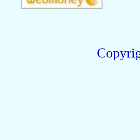
Copyri