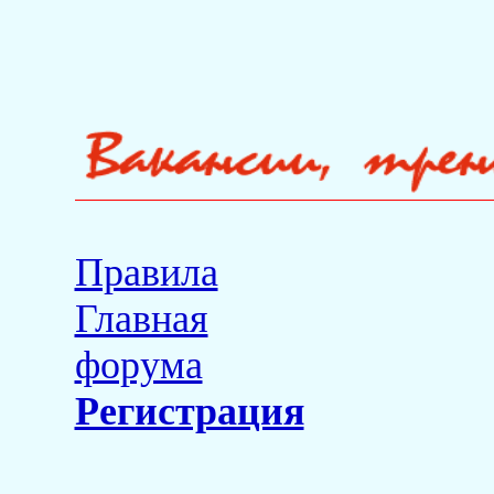
Правила
Главная
форума
Регистрация