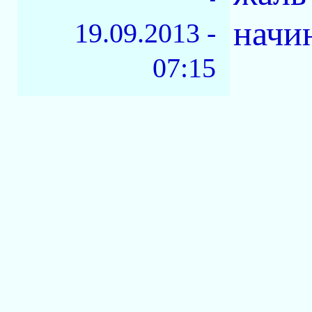
начи
19.09.2013 -
07:15