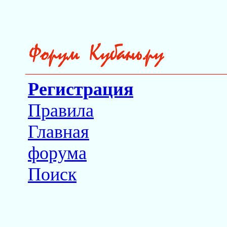
Регистрация
Правила
Главная
форума
Поиск