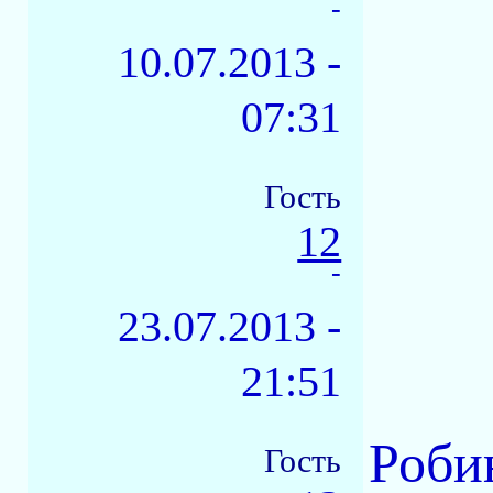
-
10.07.2013 -
07:31
Гость
12
-
23.07.2013 -
21:51
Роби
Гость