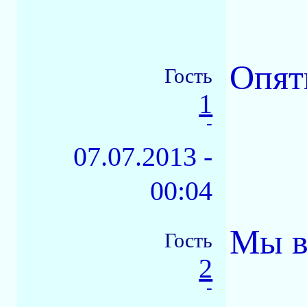
Опят
Гость
1
-
07.07.2013 -
00:04
Мы в
Гость
2
-