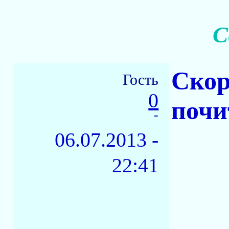
С
Скор
Гость
0
почи
-
06.07.2013 -
22:41