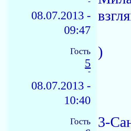
-
взгл
08.07.2013 -
09:47
)
Гость
5
-
08.07.2013 -
10:40
3-Са
Гость