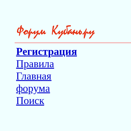
Регистрация
Правила
Главная
форума
Поиск