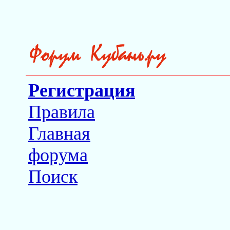
Регистрация
Правила
Главная
форума
Поиск