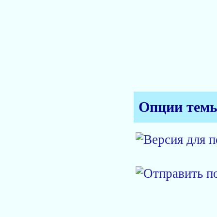
Опции тем