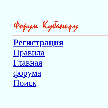
Регистрация
Правила
Главная
форума
Поиск