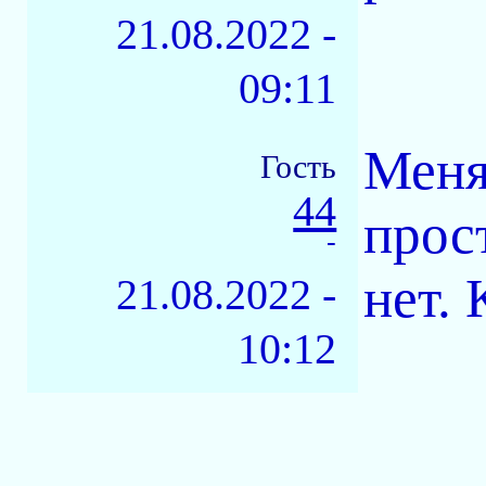
21.08.2022 -
09:11
Меня
Гость
44
прос
-
нет.
21.08.2022 -
10:12