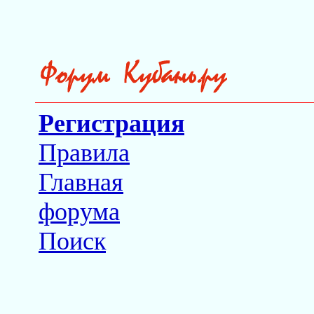
Регистрация
Правила
Главная
форума
Поиск