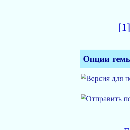
[1
Опции тем