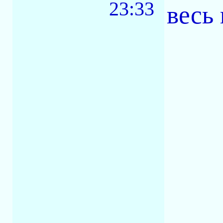
23:33
весь 