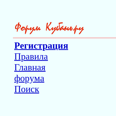
Регистрация
Правила
Главная
форума
Поиск