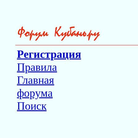
Регистрация
Правила
Главная
форума
Поиск