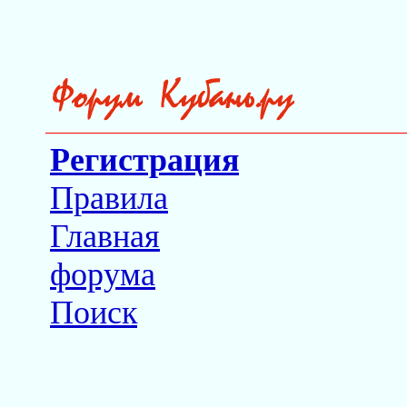
Регистрация
Правила
Главная
форума
Поиск