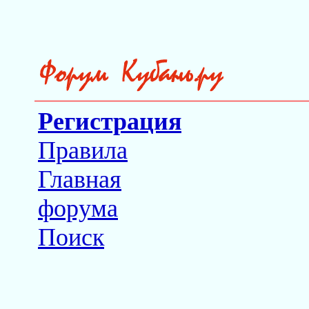
Регистрация
Правила
Главная
форума
Поиск