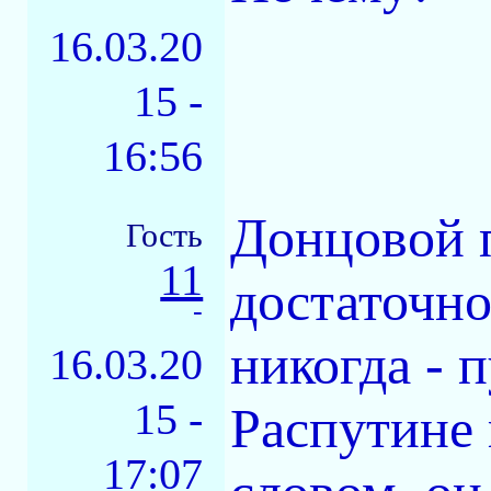
16.03.20
15 -
16:56
Донцовой п
Гость
11
достаточно
-
никогда - 
16.03.20
15 -
Распутине
17:07