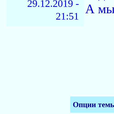
29.12.2019 -
А мы
21:51
Опции тем