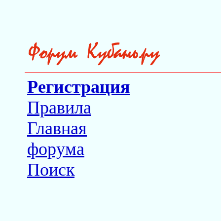
Регистрация
Правила
Главная
форума
Поиск