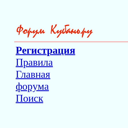
Регистрация
Правила
Главная
форума
Поиск