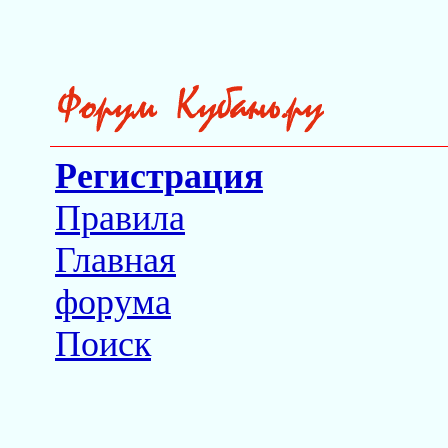
Регистрация
Правила
Главная
форума
Поиск