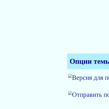
Опции тем