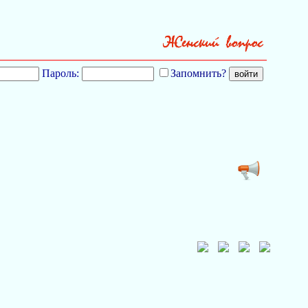
Пароль:
Запомнить?