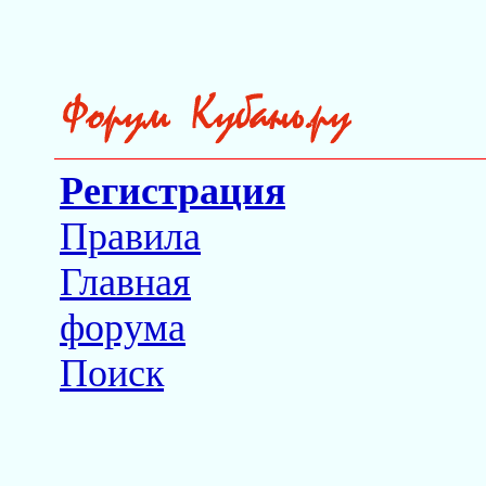
Регистрация
Правила
Главная
форума
Поиск