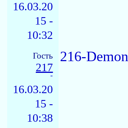
16.03.20
15 -
10:32
216-Demons
Гость
217
-
16.03.20
15 -
10:38