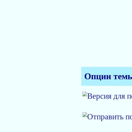
Опции тем