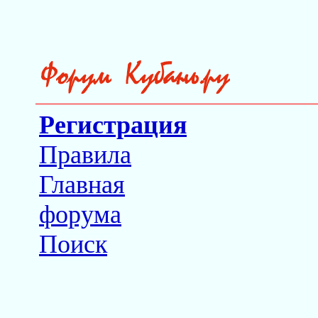
Регистрация
Правила
Главная
форума
Поиск