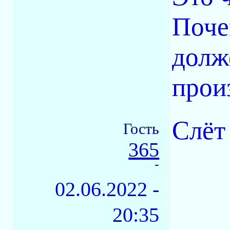
Поче
долж
прои
Слёт
Гость
365
-
02.06.2022 -
20:35