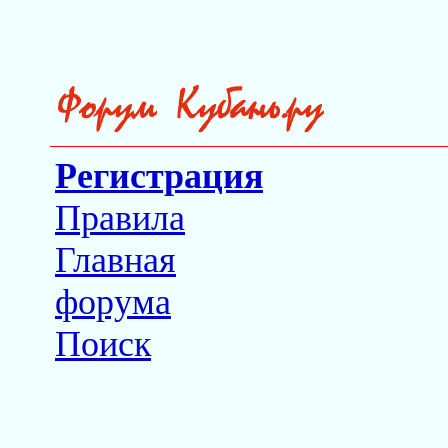
Регистрация
Правила
Главная
форума
Поиск