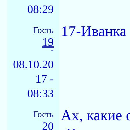
08:29
17-Иванка
Гость
19
-
08.10.20
17 -
08:33
Ах, какие 
Гость
20