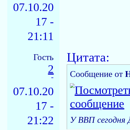
07.10.20
17 -
21:11
Цитата:
Гость
2
Сообщение от
Н
-
07.10.20
17 -
21:22
У ВВП сегодня 