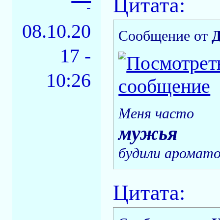
Цитата:
-
08.10.20
Сообщение от
17 -
10:26
Меня часто
мужья
будили аромато
Цитата: