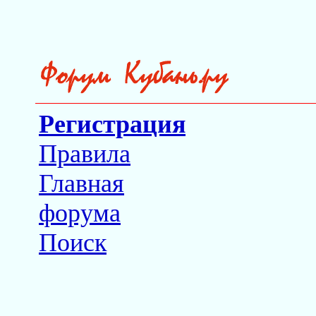
Регистрация
Правила
Главная
форума
Поиск