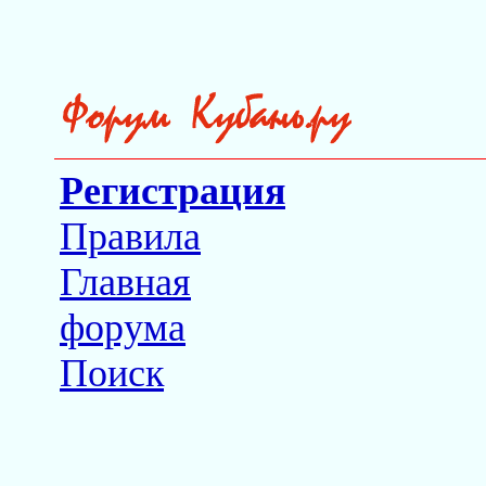
Регистрация
Правила
Главная
форума
Поиск