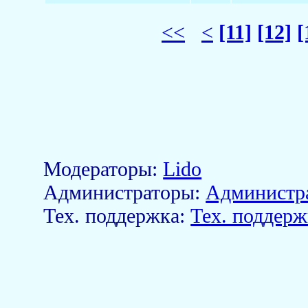
<<
<
[11]
[12]
[
Модераторы:
Lido
Aдминистраторы:
Администр
Тех. поддержка:
Тех. поддерж