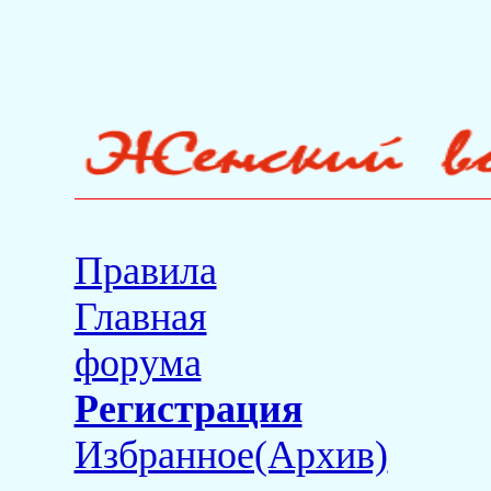
Правила
Главная
форума
Регистрация
Избранное(Архив)