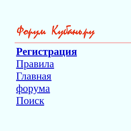
Регистрация
Правила
Главная
форума
Поиск