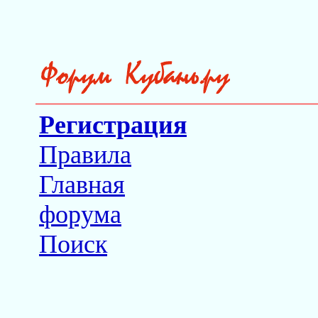
Регистрация
Правила
Главная
форума
Поиск