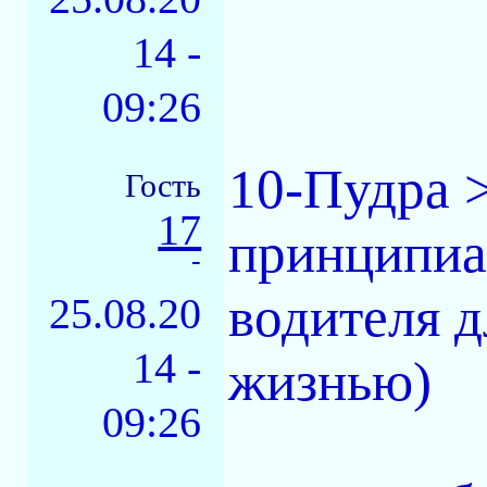
14 -
09:26
10-Пудра 
Гость
17
принципиа
-
водителя д
25.08.20
14 -
жизнью)
09:26