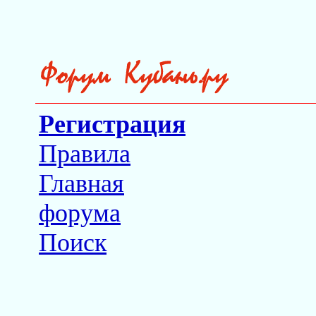
Регистрация
Правила
Главная
форума
Поиск