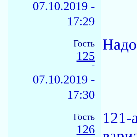
07.10.2019 -
17:29
Надо
Гость
125
-
07.10.2019 -
17:30
121-
Гость
126
вариа