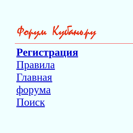
Регистрация
Правила
Главная
форума
Поиск