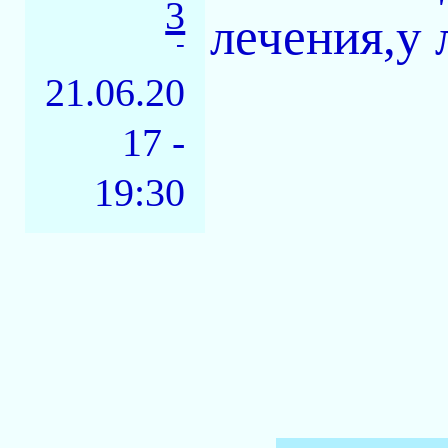
3
лечения,у
-
21.06.20
17 -
19:30