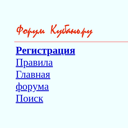
Регистрация
Правила
Главная
форума
Поиск