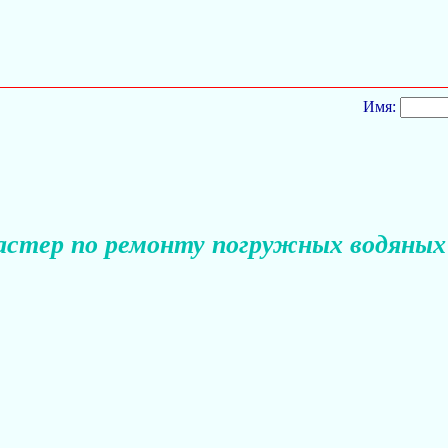
Имя:
астер по ремонту погружных водяных 