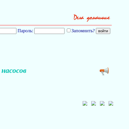
Пароль:
Запомнить?
насосов