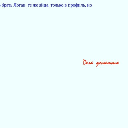
брать Логан, те же яйца, только в профиль, но