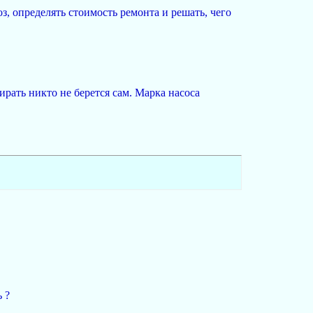
оз, определять стоимость ремонта и решать, чего
ирать никто не берется сам. Марка насоса
 ?