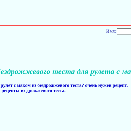
Имя:
бездрожжевого теста для рулета с м
рулет с маком из бездрожжевого теста? очень нужен рецепт.
 рецепты из дрожжевого теста.