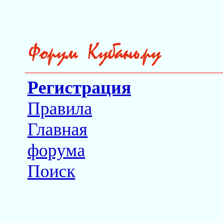
Регистрация
Правила
Главная
форума
Поиск