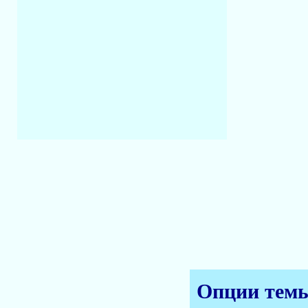
Опции тем