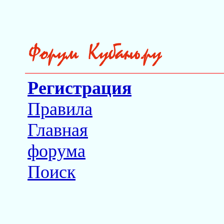
Регистрация
Правила
Главная
форума
Поиск