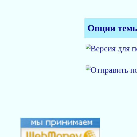
Опции тем