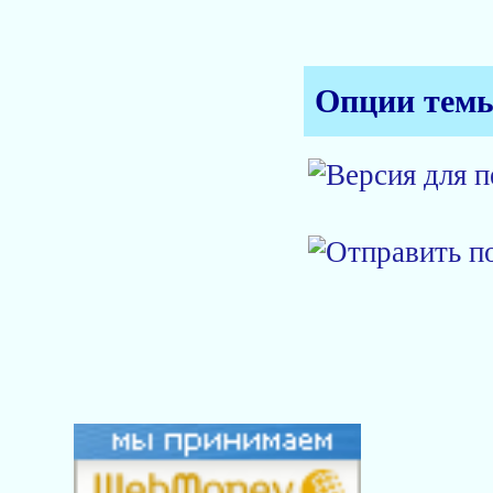
Опции тем