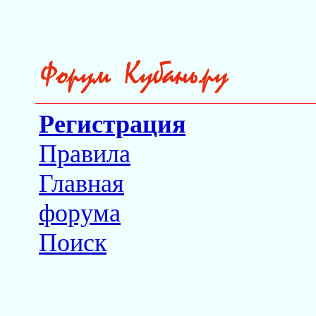
Регистрация
Правила
Главная
форума
Поиск