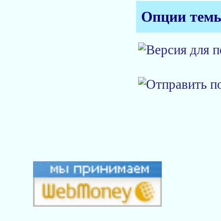
Опции тем