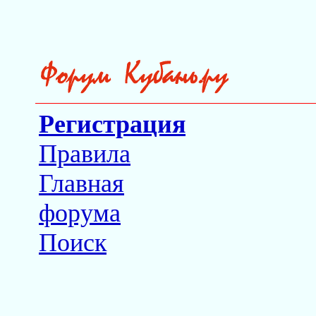
Регистрация
Правила
Главная
форума
Поиск