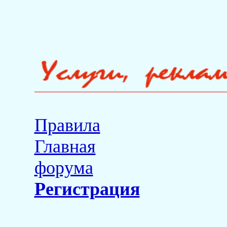
Правила
Главная
форума
Регистрация