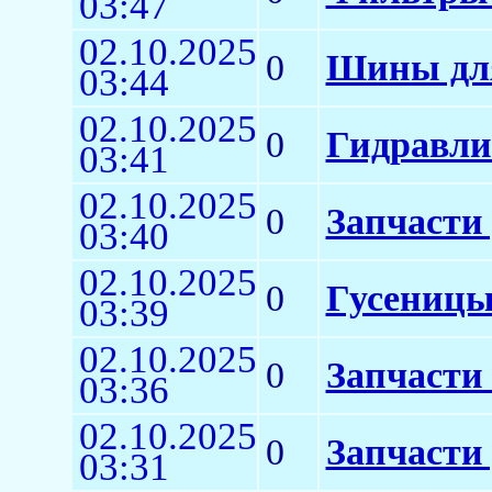
03:47
02.10.2025
0
Шины для
03:44
02.10.2025
0
Гидравли
03:41
02.10.2025
0
Запчасти
03:40
02.10.2025
0
Гусеницы
03:39
02.10.2025
0
Запчасти
03:36
02.10.2025
0
Запчасти
03:31