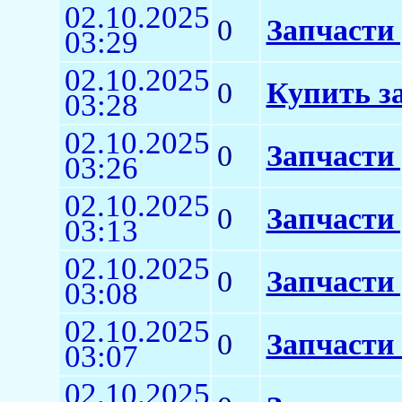
02.10.2025
0
Запчасти
03:29
02.10.2025
0
Купить з
03:28
02.10.2025
0
Запчасти 
03:26
02.10.2025
0
Запчасти
03:13
02.10.2025
0
Запчасти
03:08
02.10.2025
0
Запчасти 
03:07
02.10.2025