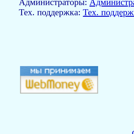
Aдминистраторы:
Администр
Тех. поддержка:
Тех. поддерж