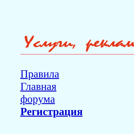
Правила
Главная
форума
Регистрация