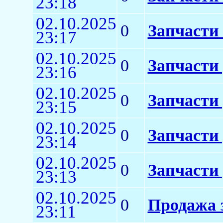
23:18
02.10.2025
0
Запчасти 
23:17
02.10.2025
0
Запчасти
23:16
02.10.2025
0
Запчасти 
23:15
02.10.2025
0
Запчасти
23:14
02.10.2025
0
Запчасти 
23:13
02.10.2025
0
Продажа 
23:11