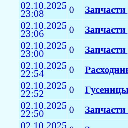
02.10.2025
0
Запчасти
23:08
02.10.2025
0
Запчасти
23:06
02.10.2025
0
Запчасти 
23:00
02.10.2025
0
Расходни
22:54
02.10.2025
0
Гусеницы
22:52
02.10.2025
0
Запчасти
22:50
02.10.2025