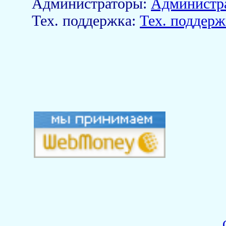
Aдминистраторы:
Администр
Тех. поддержка:
Тех. поддерж