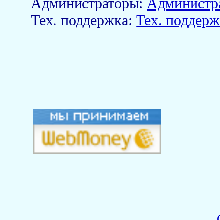
Aдминистраторы:
Администр
Тех. поддержка:
Тех. поддерж