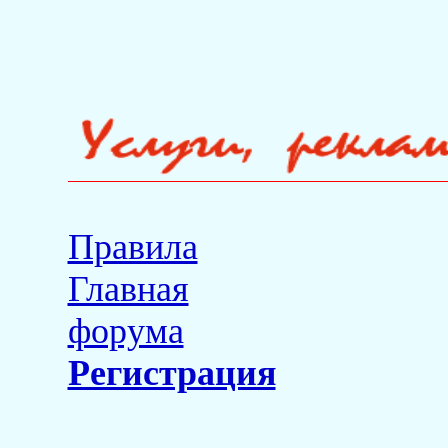
Правила
Главная
форума
Регистрация