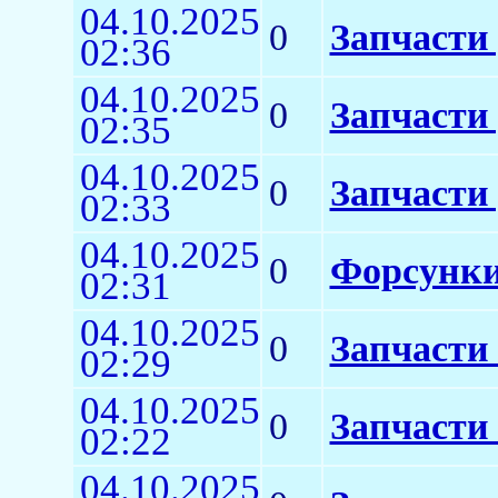
04.10.2025
0
Запчасти
02:36
04.10.2025
0
Запчасти 
02:35
04.10.2025
0
Запчасти 
02:33
04.10.2025
0
Форсунки
02:31
04.10.2025
0
Запчасти 
02:29
04.10.2025
0
Запчасти 
02:22
04.10.2025