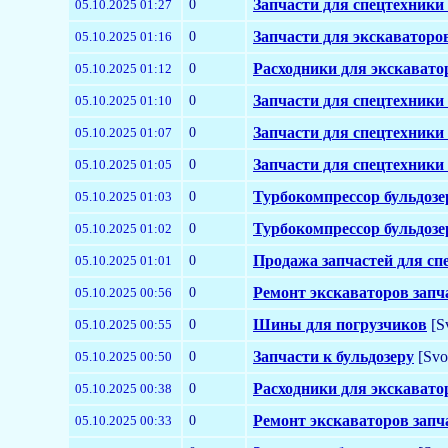
0
Запчасти для спецтехники
05.10.2025 01:27
0
Запчасти для экскаваторо
05.10.2025 01:16
0
Расходники для экскавато
05.10.2025 01:12
0
Запчасти для спецтехники
05.10.2025 01:10
0
Запчасти для спецтехники
05.10.2025 01:07
0
Запчасти для спецтехники
05.10.2025 01:05
0
Турбокомпрессор бульдозе
05.10.2025 01:03
0
Турбокомпрессор бульдозе
05.10.2025 01:02
0
Продажа запчастей для сп
05.10.2025 01:01
0
Ремонт экскаваторов запч
05.10.2025 00:56
0
Шины для погрузчиков
[S
05.10.2025 00:55
0
Запчасти к бульдозеру
[Svo
05.10.2025 00:50
0
Расходники для экскавато
05.10.2025 00:38
0
Ремонт экскаваторов запч
05.10.2025 00:33