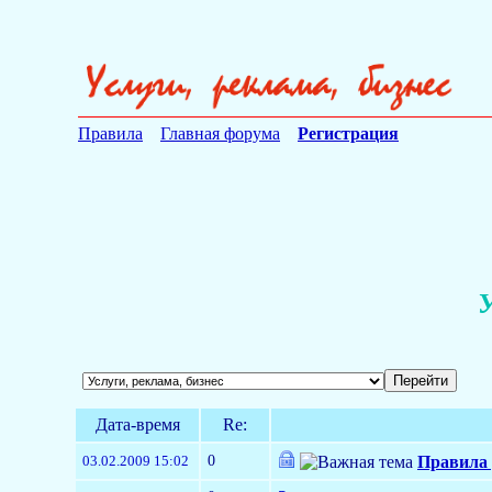
Правила
Главная форума
Регистрация
У
Дата-время
Re:
0
03.02.2009 15:02
Правила 