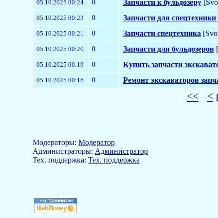
0
Запчасти к бульдозеру
[Svo
05.10.2025 00:24
0
Запчасти для спецтехники
05.10.2025 00:23
0
Запчасти спецтехника
[Svo
05.10.2025 00:21
0
Запчасти для бульдозеров
[
05.10.2025 00:20
0
Купить запчасти экскават
05.10.2025 00:19
0
Ремонт экскаваторов запч
05.10.2025 00:16
<<
<
Модераторы:
Модератор
Aдминистраторы:
Администратор
Тех. поддержка:
Тех. поддержка