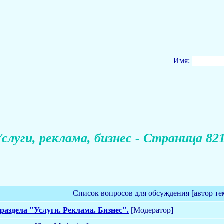
Имя:
слуги, реклама, бизнес - Страница 82
Список вопросов для обсуждения [автор те
раздела "Услуги. Реклама. Бизнес".
[Модератор]