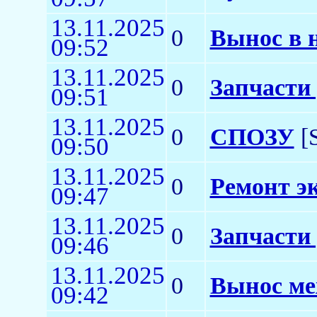
13.11.2025
0
Вынос в 
09:52
13.11.2025
0
Запчасти
09:51
13.11.2025
0
СПОЗУ
[S
09:50
13.11.2025
0
Ремонт э
09:47
13.11.2025
0
Запчасти
09:46
13.11.2025
0
Вынос ме
09:42