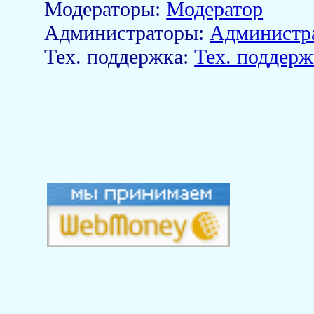
Модераторы:
Модератор
Aдминистраторы:
Администр
Тех. поддержка:
Тех. поддерж