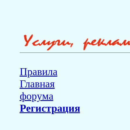
Правила
Главная
форума
Регистрация