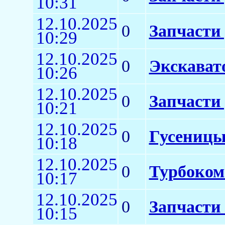
10:31
12.10.2025
0
Запчасти 
10:29
12.10.2025
0
Экскават
10:26
12.10.2025
0
Запчасти 
10:21
12.10.2025
0
Гусеницы
10:18
12.10.2025
0
Турбоком
10:17
12.10.2025
0
Запчасти
10:15