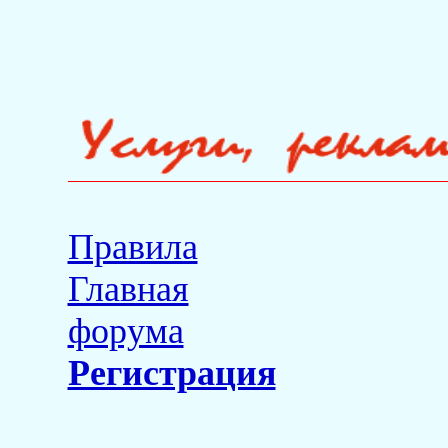
Правила
Главная
форума
Регистрация