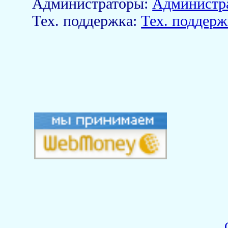
Aдминистраторы:
Администр
Тех. поддержка:
Тех. поддерж