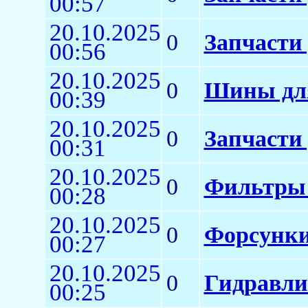
00:57
20.10.2025
0
Запчасти 
00:56
20.10.2025
0
Шины для
00:39
20.10.2025
0
Запчасти
00:31
20.10.2025
0
Фильтры 
00:28
20.10.2025
0
Форсунки
00:27
20.10.2025
0
Гидравли
00:25