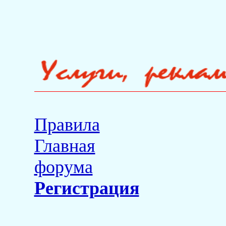
Правила
Главная
форума
Регистрация