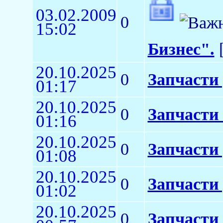
03.02.2009
0
15:02
Бизнес".
[
20.10.2025
0
Запчасти
01:17
20.10.2025
0
Запчасти
01:16
20.10.2025
0
Запчасти 
01:08
20.10.2025
0
Запчасти
01:02
20.10.2025
0
Запчасти