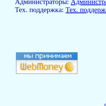
Aдминистраторы:
Администр
Тех. поддержка:
Тех. поддерж