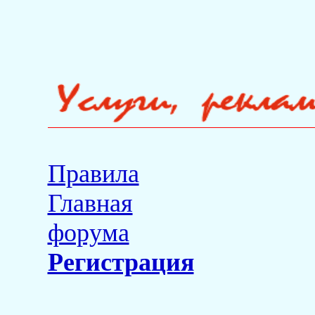
Правила
Главная
форума
Регистрация