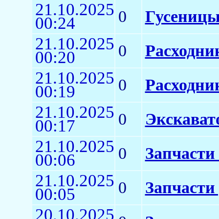
21.10.2025
0
Гусеницы
00:24
21.10.2025
0
Расходни
00:20
21.10.2025
0
Расходни
00:19
21.10.2025
0
Экскават
00:17
21.10.2025
0
Запчасти 
00:06
21.10.2025
0
Запчасти 
00:05
20.10.2025