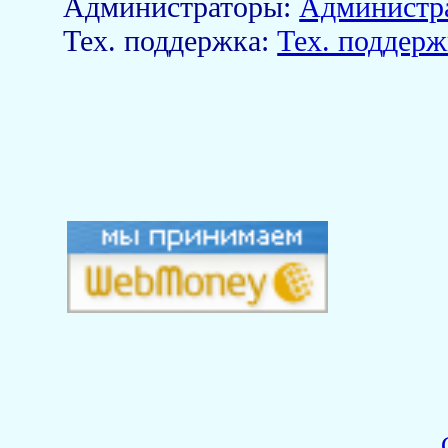
Aдминистраторы:
Администр
Тех. поддержка:
Тех. поддерж