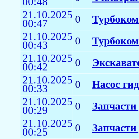
00:48
21.10.2025
0
Турбоком
00:47
21.10.2025
0
Турбоком
00:43
21.10.2025
0
Экскават
00:42
21.10.2025
0
Насос ги
00:33
21.10.2025
0
Запчасти
00:29
21.10.2025
0
Запчасти
00:25